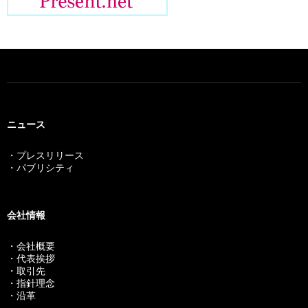
ョ
ン
ニュース
・プレスリリース
・パブリシティ
会社情報
・会社概要
・代表挨拶
・取引先
・指針理念
・沿革