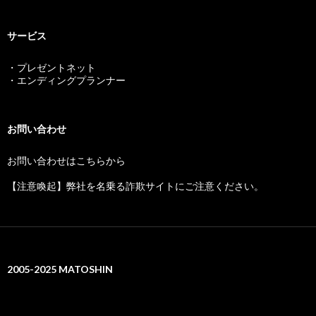
サービス
・プレゼントネット
・エンディングプランナー
お問い合わせ
お問い合わせはこちらから
【注意喚起】弊社を名乗る詐欺サイトにご注意ください。
2005-2025 MATOSHIN