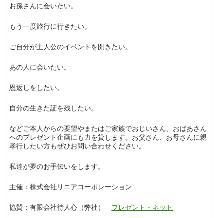
お孫さんに会いたい。
もう一度旅行に行きたい。
ご自分が主人公のイベントを開きたい。
あの人に会いたい。
恩返しをしたい。
自分の生きた証を残したい。
などご本人からの要望やまたはご家族でおじいさん、おばあさん
へのプレゼント企画にも力を貸します。お父さん、お母さんに親
孝行したい方もぜひお問い合わせください。
私達が夢のお手伝いをします。
主催：株式会社リニアコーポレーション
協賛：有限会社待人心（弊社）
プレゼント・ネット