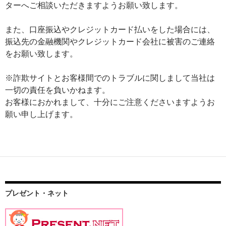
ターへご相談いただきますようお願い致します。
また、口座振込やクレジットカード払いをした場合には、
振込先の金融機関やクレジットカード会社に被害のご連絡
をお願い致します。
※詐欺サイトとお客様間でのトラブルに関しまして当社は
一切の責任を負いかねます。
お客様におかれまして、十分にご注意くださいますようお
願い申し上げます。
投
プレゼント・ネット
稿
ナ