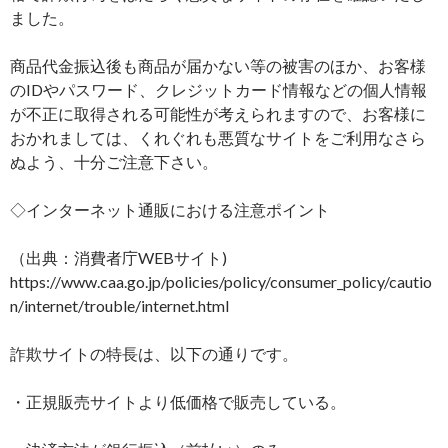
ました。
商品代金振込後も商品が届かない等の被害のほか、お客様
のIDやパスワード、クレジットカード情報などの個人情報
が不正に取得される可能性が考えられますので、お客様に
おかれましては、くれぐれも悪質なサイトをご利用なさら
ぬよう、十分ご注意下さい。
◇インターネット通販における注意ポイント
（出典：消費者庁WEBサイト)
https://www.caa.go.jp/policies/policy/consumer_policy/cautio
n/internet/trouble/internet.html
詐欺サイトの特長は、以下の通りです。
・正規販売サイトより低価格で販売している。