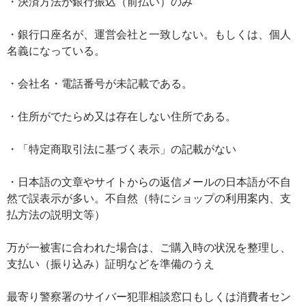
・決済方法が銀行振込（前払い）のみ
・銀行口座名が、運営会社と一致しない。もしくは、個人
名義になっている。
・会社名・電話番号が未記載である。
・住所がでたらめ又は存在しない住所である。
・「特定商取引法に基づく表示」の記載がない
・日本語の文章やサイトからの返信メールの日本語が不自
然で誤表示が多い。不自然（特にショップの利用案内、支
払方法の説明文等）
万が一被害に合われた場合は、ご購入時の状況を整理し、
支払い（振り込み）証明などを準備のうえ
最寄り警察署のサイバー犯罪相談窓口もしくは消費者セン