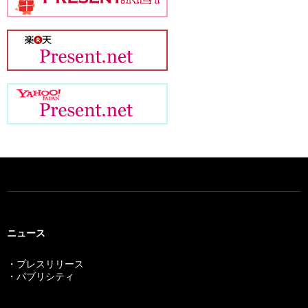
ビ
ゲ
ー
シ
ョ
ン
ニュース
・プレスリリース
・パブリシティ