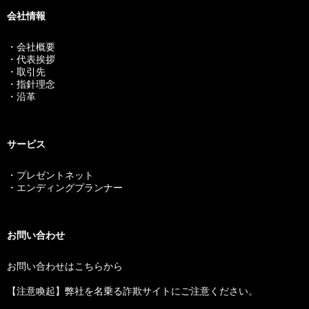
会社情報
・会社概要
・代表挨拶
・取引先
・指針理念
・沿革
サービス
・プレゼントネット
・エンディングプランナー
お問い合わせ
お問い合わせはこちらから
【注意喚起】弊社を名乗る詐欺サイトにご注意ください。